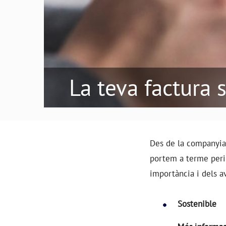
La teva factura 
Des de la companyia
portem a terme per
importància i dels a
Sostenible