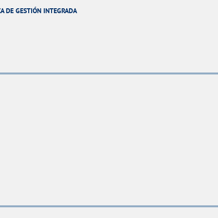
CA DE GESTIÓN INTEGRADA