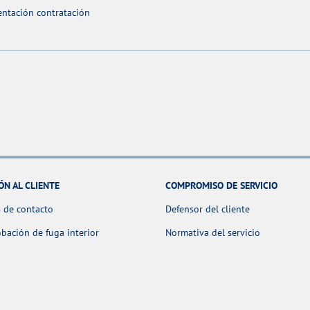
ntación contratación
ÓN AL CLIENTE
COMPROMISO DE SERVICIO
 de contacto
Defensor del cliente
ación de fuga interior
Normativa del servicio