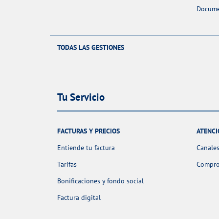
Docume
TODAS LAS GESTIONES
Tu Servicio
FACTURAS Y PRECIOS
ATENCI
Entiende tu factura
Canales
Tarifas
Comprob
Bonificaciones y fondo social
Factura digital