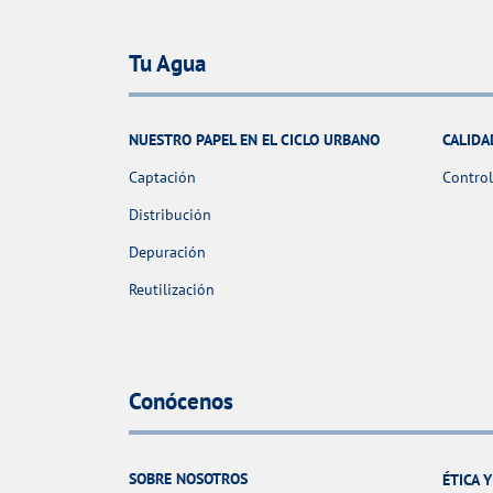
Tu Agua
NUESTRO PAPEL EN EL CICLO URBANO
CALIDA
Captación
Control
Distribución
Depuración
Reutilización
Conócenos
SOBRE NOSOTROS
ÉTICA 