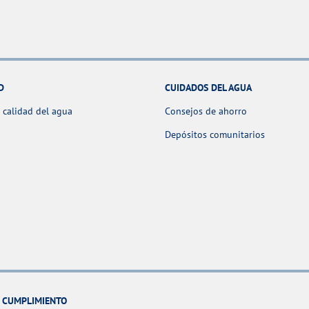
D
CUIDADOS DEL AGUA
 calidad del agua
Consejos de ahorro
Depósitos comunitarios
Y CUMPLIMIENTO