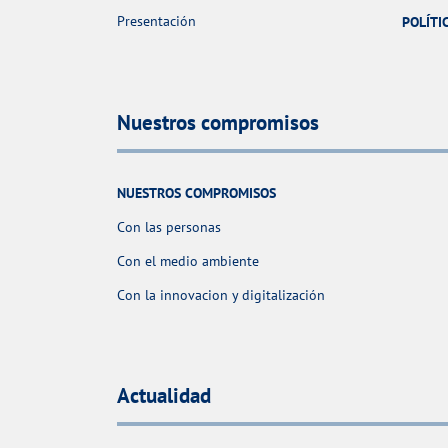
Presentación
POLÍTI
Nuestros compromisos
NUESTROS COMPROMISOS
Con las personas
Con el medio ambiente
Con la innovacion y digitalización
Actualidad