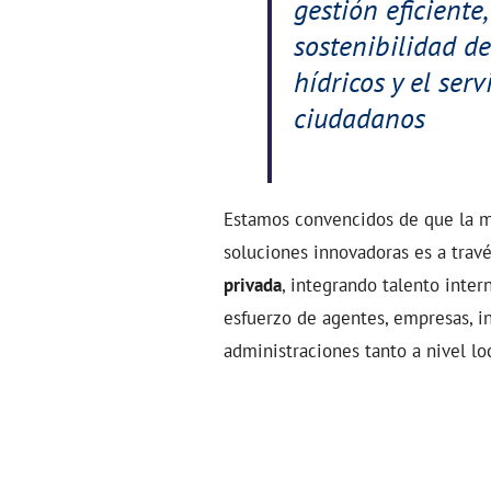
gestión eficiente,
sostenibilidad de
hídricos y el serv
ciudadanos
Estamos convencidos de que la m
soluciones innovadoras es a trav
privada
, integrando talento inter
esfuerzo de agentes, empresas, in
administraciones tanto a nivel lo