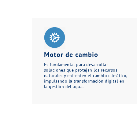
Motor de cambio
Es fundamental para desarrollar
soluciones que protejan los recursos
naturales y enfrenten el cambio climático,
impulsando la transformación digital en
la gestión del agua.