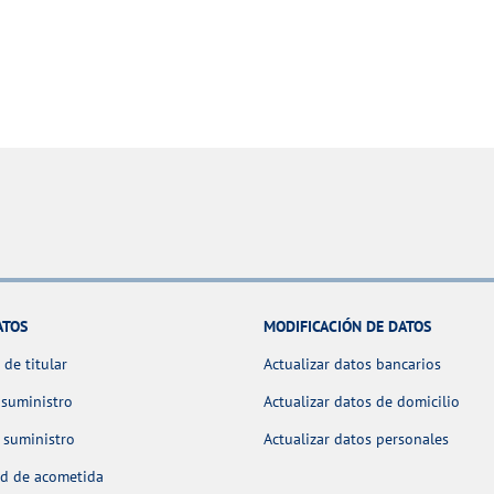
ATOS
MODIFICACIÓN DE DATOS
de titular
Actualizar datos bancarios
 suministro
Actualizar datos de domicilio
 suministro
Actualizar datos personales
ud de acometida