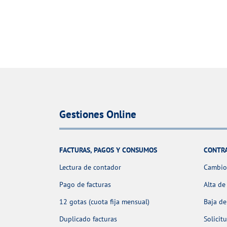
Gestiones Online
FACTURAS, PAGOS Y CONSUMOS
CONTR
Lectura de contador
Cambio 
Pago de facturas
Alta de
12 gotas (cuota fija mensual)
Baja de
Duplicado facturas
Solicit