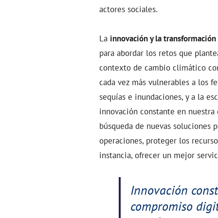
actores sociales.
La
innovación y la transformación 
para abordar los retos que plante
contexto de cambio climático co
cada vez más vulnerables a los
sequías e inundaciones, y a la es
innovación constante en nuestra 
búsqueda de nuevas soluciones pa
operaciones, proteger los recurso
instancia, ofrecer un mejor servic
Innovación const
compromiso digi