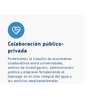
Colaboración público-
privada
Fomentamos la creación de ecosistemas
colaborativos entre universidades,
centros de investigación, administración
pública y empresas fortaleciendo el
liderazgo en el ciclo integral del agua y
los servicios medioambientales.