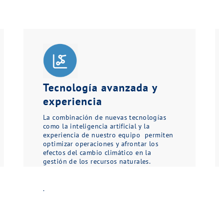
Tecnología avanzada y
experiencia
La combinación de nuevas tecnologías
como la inteligencia artificial y la
experiencia de nuestro equipo permiten
optimizar operaciones y afrontar los
efectos del cambio climático en la
gestión de los recursos naturales.
.