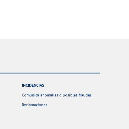
INCIDENCIAS
Comunica anomalías o posibles fraudes
Reclamaciones