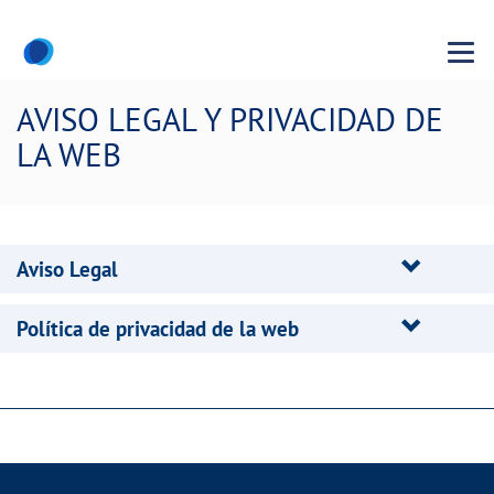
Menu
AVISO LEGAL Y PRIVACIDAD DE
LA WEB
Aviso Legal
Política de privacidad de la web