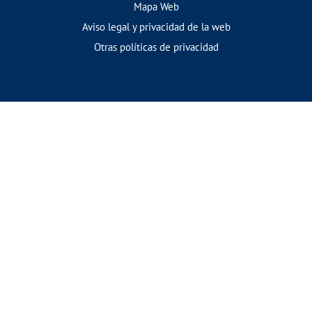
Mapa Web
Aviso legal y privacidad de la web
Otras políticas de privacidad