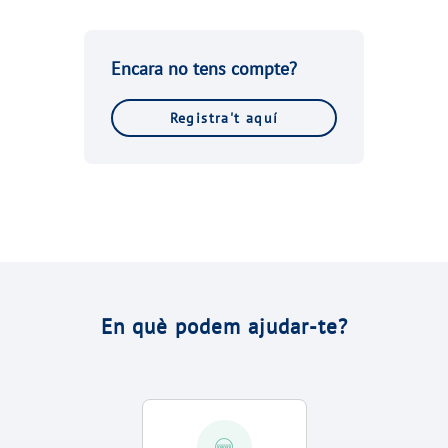
Encara no tens compte?
Registra't aquí
En què podem ajudar-te?