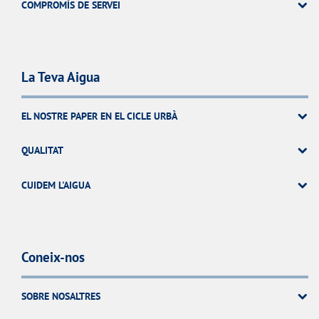
COMPROMÍS DE SERVEI
La Teva Aigua
EL NOSTRE PAPER EN EL CICLE URBÀ
QUALITAT
CUIDEM L'AIGUA
Coneix-nos
SOBRE NOSALTRES