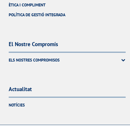
ÈTICA I COMPLIMENT
POLÍTICA DE GESTIÓ INTEGRADA
El Nostre Compromís
ELS NOSTRES COMPROMISOS
Actualitat
NOTÍCIES