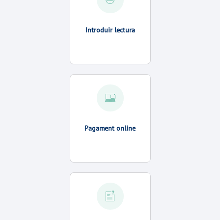
Introduir lectura
Pagament online