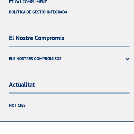
ÈTICA I COMPLIMENT
POLÍTICA DE GESTIÓ INTEGRADA
El Nostre Compromís
ELS NOSTRES COMPROMISOS
Actualitat
NOTÍCIES