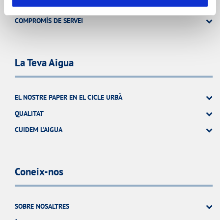
ATENCIÓ AL CLIENT
COMPROMÍS DE SERVEI
La Teva Aigua
EL NOSTRE PAPER EN EL CICLE URBÀ
QUALITAT
CUIDEM L'AIGUA
Coneix-nos
SOBRE NOSALTRES