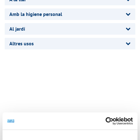
Amb la higiene personal
Al jardí
Altres usos