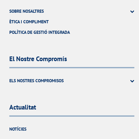
SOBRE NOSALTRES
ÈTICA I COMPLIMENT
POLÍTICA DE GESTIÓ INTEGRADA
El Nostre Compromís
ELS NOSTRES COMPROMISOS
Actualitat
NOTÍCIES