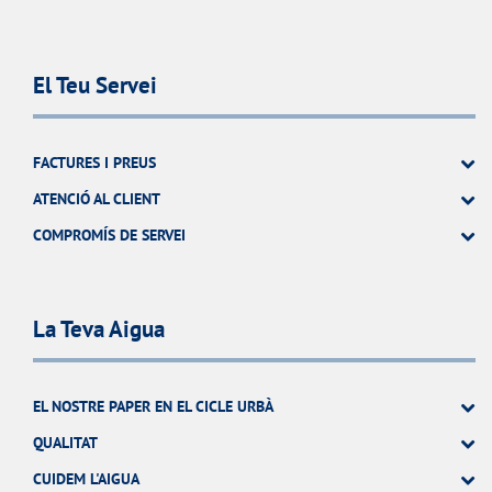
El Teu Servei
FACTURES I PREUS
ATENCIÓ AL CLIENT
COMPROMÍS DE SERVEI
La Teva Aigua
EL NOSTRE PAPER EN EL CICLE URBÀ
QUALITAT
CUIDEM L'AIGUA