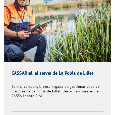
CASSARial, al servei de La Pobla de Lillet
Som la companyia encarregada de gestionar el servei
d'aigües de La Pobla de Lillet. Descobreix més sobre
CASSA i sobre RIAL