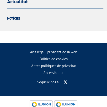
Actualitat
NOTÍCIES
Avís legal i privacitat de la web
Política de cookies
Altres polítiques de privacitat
Accessibilitat
Segueix-nos a: