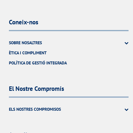
Coneix-nos
SOBRE NOSALTRES
ÈTICA I COMPLIMENT
POLÍTICA DE GESTIÓ INTEGRADA
El Nostre Compromís
ELS NOSTRES COMPROMISOS