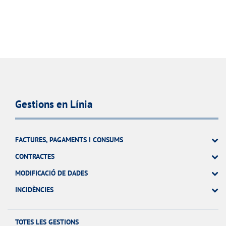
Gestions en Línia
FACTURES, PAGAMENTS I CONSUMS
CONTRACTES
MODIFICACIÓ DE DADES
INCIDÈNCIES
TOTES LES GESTIONS