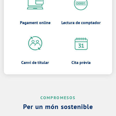
Pagament online
Lectura de comptador
Canvi de titular
Cita prèvia
COMPROMESOS
Per un món sostenible